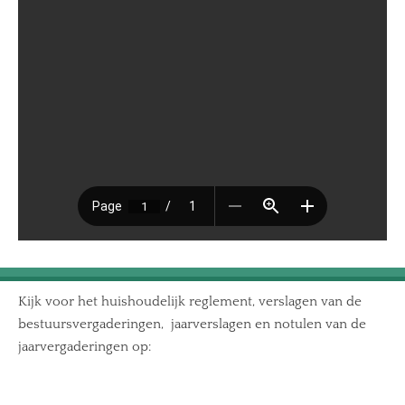
Kijk voor het huishoudelijk reglement, verslagen van de
bestuursvergaderingen, jaarverslagen en notulen van de
jaarvergaderingen op: