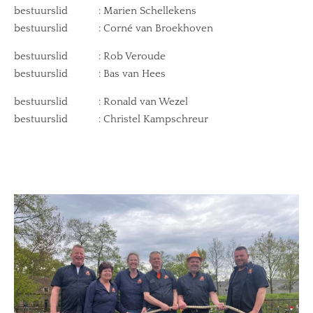
bestuurslid : Marien Schellekens
bestuurslid : Corné van Broekhoven
bestuurslid : Rob Veroude
bestuurslid : Bas van Hees
bestuurslid : Ronald van Wezel
bestuurslid : Christel Kampschreur